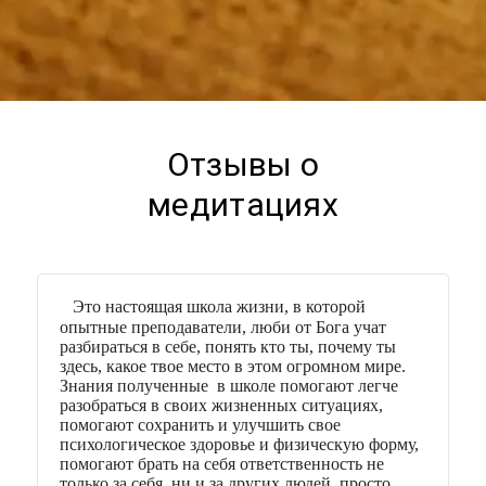
Отзывы о
медитациях
Это настоящая школа жизни, в которой
опытные преподаватели, люби от Бога учат
разбираться в себе, понять кто ты, почему ты
здесь, какое твое место в этом огромном мире.
Знания полученные в школе помогают легче
разобраться в своих жизненных ситуациях,
помогают сохранить и улучшить свое
психологическое здоровье и физическую форму,
помогают брать на себя ответственность не
только за себя, ни и за других людей, просто