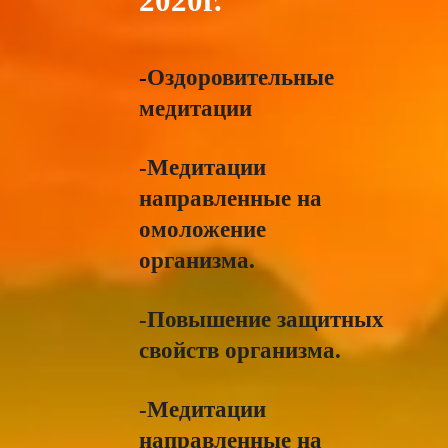
2020г.
-
Оздоровительные
медитации
-Медитации
направленные на
омоложение
организма.
-Повышение защитных
свойств организма.
-Медитации
направленные на