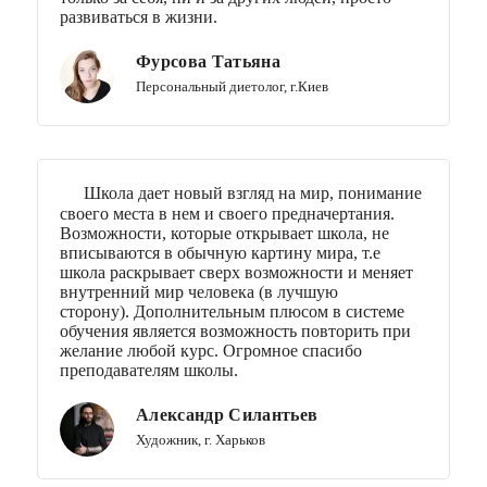
развиваться в жизни.
Фурсова Татьяна
Персональный диетолог, г.Киев
Школа дает новый взгляд на мир, понимание
своего места в нем и своего предначертания.
Возможности, которые открывает школа, не
вписываются в обычную картину мира, т.е
школа раскрывает сверх возможности и меняет
внутренний мир человека (в лучшую
сторону). Дополнительным плюсом в системе
обучения является возможность повторить при
желание любой курс. Огромное спасибо
преподавателям школы.
Александр Силантьев
Художник, г. Харьков