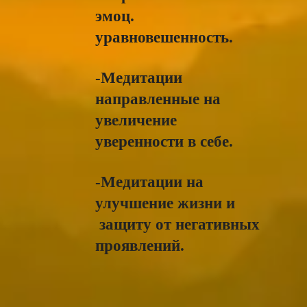
эмоц.
уравновешенность.
-Медитации
направленные на
увеличение
уверенности в себе.
-Медитации на
улучшение жизни и
защиту от негативных
проявлений.