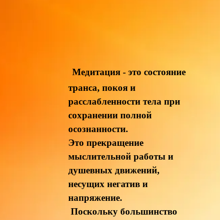
Медитация - это состояние
транса, покоя и
расслабленности тела при
сохранении полной
осознанности.
Это прекращение
мыслительной работы и
душевных движений,
несущих негатив и
напряжение.
Поскольку большинство