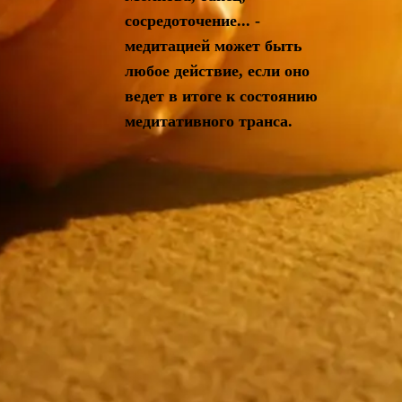
сосредоточение... -
медитацией может быть
любое действие, если оно
ведет в итоге к состоянию
медитативного транса.