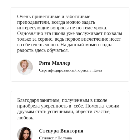
Очень приветливые и заботливые
преподаватели, всегда можно задать
интересующие вопросы не по теме урока.
Однозначно эта школа уже заслуживает похвалы
только за сервис, ведь первое впечатление несет
в себе очень много. На данный момент одна
радость здесь обучаться.
Рита Миллер
Сертифицированный юрист, г. Киев
Благодаря занятиям, полученным в школе
приобрела уверенность в себе. Помогла своим
друзьям стать успешными, обрести счастье,
.
любовь
Степура Виктория
Стилист, г.Полтава