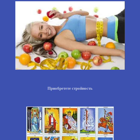
Приобретете стройность