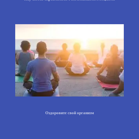
Оздоровите свой организм