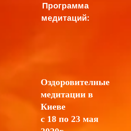
Программа
медитаций:
Оздоровителные
медитации в
Киеве
с 18 по 23 мая