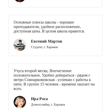
Основные плюсы школы - хорошие
преподаватели, удобное расположение,
доступная цена.
В целом школа нравится.
Евгений Мартов
Студент, г. Харьков
Учусь второй месяц. Впечатление
положительное. Удобно добираться - рядом с
метро Совнаркомовская - успеваю с работы к
пяти. В группе 15 человек - времени хватает на
всех.
Ира Роса
Домохозяйка, г. Харьков