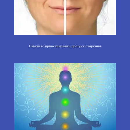
Сможете приостановить процесс старения