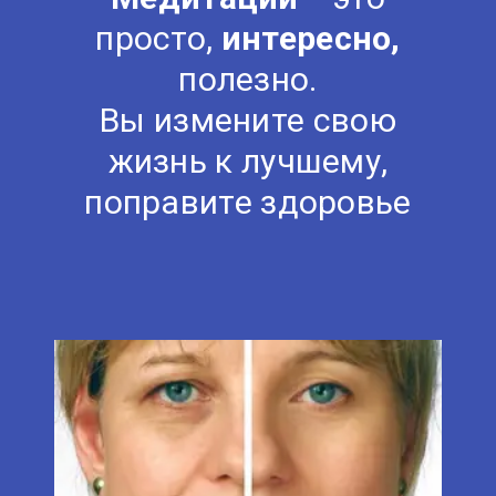
просто,
интересно,
полезно.
Вы измените свою
жизнь к лучшему,
поправите здоровье